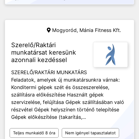
Mogyoród,
Mánia Fitness Kft.
Szerelő/Raktári
munkatársat keresünk
azonnali kezdéssel
SZERELŐ/RAKTÁRI MUNKATÁRS
Feladatok, amelyek új munkatársunkra várnak:
Konditermi gépek szét és összeszerelése,
szállításra előkészítése Használt gépek
szervizelése, felújítása Gépek szállításában való
részvétel Gépek helyszínen történő telepítése
Gépek előkészítése (takarítás,...
Teljes munkaidő 8 óra
Nem igényel tapasztalatot