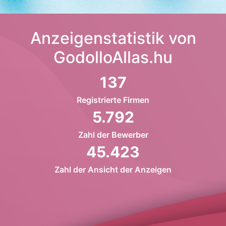
Anzeigenstatistik von
GodolloAllas.hu
137
Registrierte Firmen
5.792
Zahl der Bewerber
45.423
Zahl der Ansicht der Anzeigen