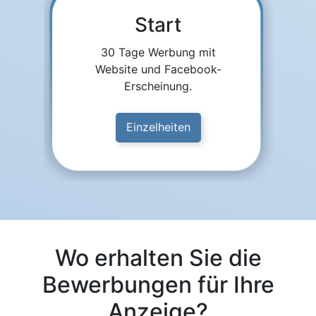
Start
30 Tage Werbung mit
Website und Facebook-
Erscheinung.
Einzelheiten
Wo erhalten Sie die
Bewerbungen für Ihre
Anzeige?