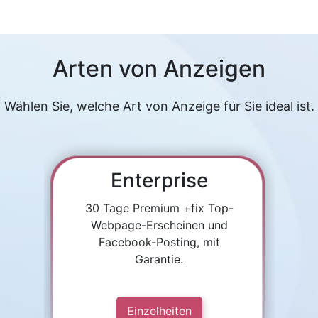
Arten von Anzeigen
Wählen Sie, welche Art von Anzeige für Sie ideal ist.
Enterprise
30 Tage Premium +fix Top-
Webpage-Erscheinen und
Facebook-Posting, mit
Garantie.
Einzelheiten