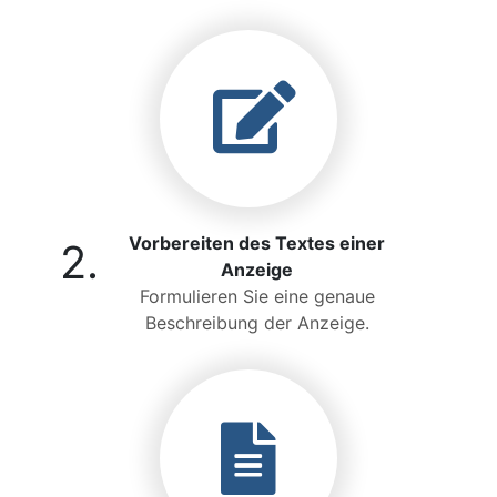
Vorbereiten des Textes einer
2.
Anzeige
Formulieren Sie eine genaue
Beschreibung der Anzeige.