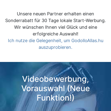
Unsere neuen Partner erhalten einen
Sonderrabatt für 30 Tage lokale Start-Werbung.
Wir wünschen Ihnen viel Glück und eine
erfolgreiche Auswahl!
Ich nutze die Gelegenheit, um GodolloAllas.hu
auszuprobieren.
Videobewerbung,
Vorauswahl (Neue
Funktion!)