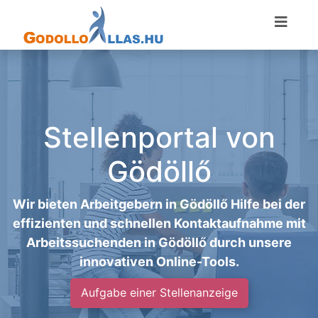
Stellenportal von
Gödöllő
Wir bieten Arbeitgebern in Gödöllő Hilfe bei der
effizienten und schnellen Kontaktaufnahme mit
Arbeitssuchenden in Gödöllő durch unsere
innovativen Online-Tools.
Aufgabe einer Stellenanzeige