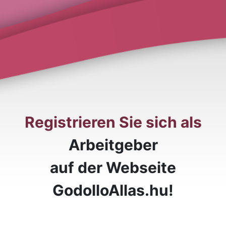
Registrieren Sie sich als
Arbeitgeber
auf der Webseite
GodolloAllas.hu!