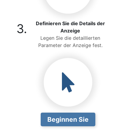
Definieren Sie die Details der
3.
Anzeige
Legen Sie die detaillierten
Parameter der Anzeige fest.
Beginnen Sie