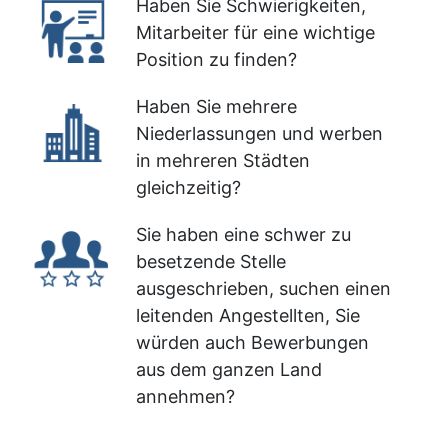
Haben Sie Schwierigkeiten,
Mitarbeiter für eine wichtige
Position zu finden?
Haben Sie mehrere
Niederlassungen und werben
in mehreren Städten
gleichzeitig?
Sie haben eine schwer zu
besetzende Stelle
ausgeschrieben, suchen einen
leitenden Angestellten, Sie
würden auch Bewerbungen
aus dem ganzen Land
annehmen?