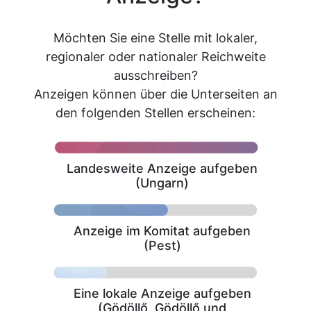
Möchten Sie eine Stelle mit lokaler,
regionaler oder nationaler Reichweite
ausschreiben?
Anzeigen können über die Unterseiten an
den folgenden Stellen erscheinen:
Landesweite Anzeige aufgeben
(Ungarn)
Anzeige im Komitat aufgeben
(Pest)
Eine lokale Anzeige aufgeben
(Gödöllő, Gödöllő und