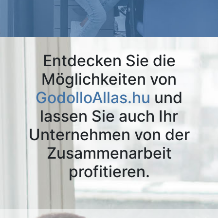
Entdecken Sie die
Möglichkeiten von
GodolloAllas.hu
und
lassen Sie auch Ihr
Unternehmen von der
Zusammenarbeit
profitieren.