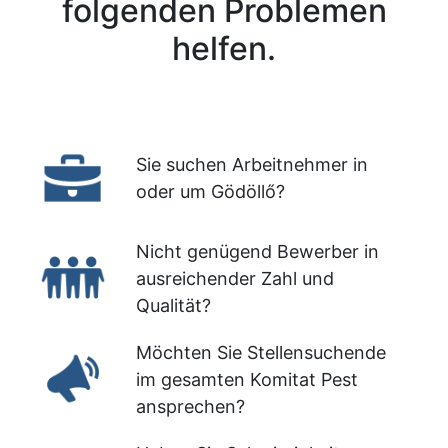
folgenden Problemen
helfen.
Sie suchen Arbeitnehmer in
oder um Gödöllő?
Nicht genügend Bewerber in
ausreichender Zahl und
Qualität?
Möchten Sie Stellensuchende
im gesamten Komitat Pest
ansprechen?