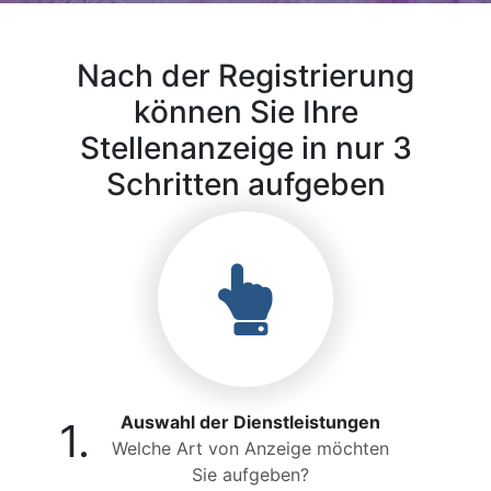
Nach der Registrierung
können Sie Ihre
Stellenanzeige in nur 3
Schritten aufgeben
Auswahl der Dienstleistungen
1.
Welche Art von Anzeige möchten
Sie aufgeben?