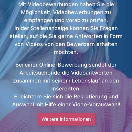
Mit Videobewerbungen haben Sie die
Möglichkeit, Videobewerbungen zu
empfangen und vorab zu prüfen.
In der Stellenanzeige können Sie Fragen
stellen, auf die Sie gerne Antworten in Form
von Videos von den Bewerbern erhalten
möchten.
Bei einer Online-Bewerbung sendet der
Arbeitsuchende die Videoantworten
zusammen mit seinem Lebenslauf an den
Inserenten.
Erleichtern Sie sich die Rekrutierung und
Auswahl mit Hilfe einer Video-Vorauswahl!
Weitere Informationen