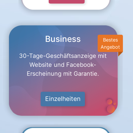
Business
Bestes
Angebot
30-Tage-Geschäftsanzeige mit
Website und Facebook-
Erscheinung mit Garantie.
Einzelheiten