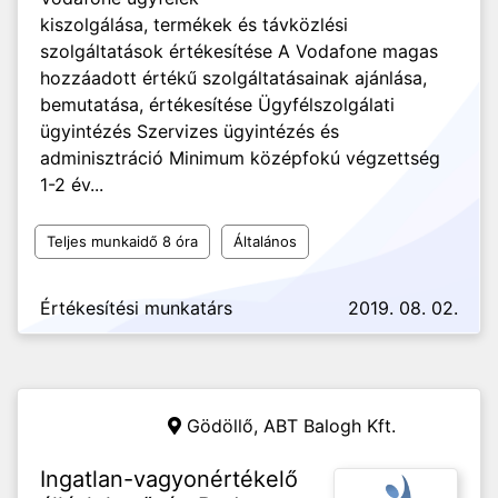
kiszolgálása, termékek és távközlési
szolgáltatások értékesítése A Vodafone magas
hozzáadott értékű szolgáltatásainak ajánlása,
bemutatása, értékesítése Ügyfélszolgálati
ügyintézés Szervizes ügyintézés és
adminisztráció Minimum középfokú végzettség
1-2 év...
Teljes munkaidő 8 óra
Általános
Értékesítési munkatárs
2019. 08. 02.
Gödöllő,
ABT Balogh Kft.
Ingatlan-vagyonértékelő