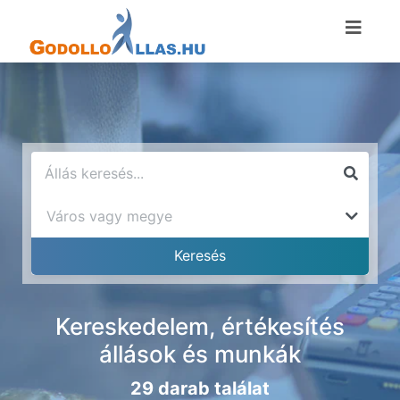
Kereskedelem, értékesítés
állások és munkák
29 darab találat