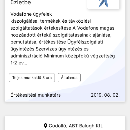
üzletbe
Vodafone ügyfelek
kiszolgálása, termékek és távközlési
szolgáltatások értékesítése A Vodafone magas
hozzáadott értékű szolgáltatásainak ajánlása,
bemutatása, értékesítése Ügyfélszolgálati
ügyintézés Szervizes ügyintézés és
adminisztráció Minimum középfokú végzettség
1-2 év...
Teljes munkaidő 8 óra
Általános
Értékesítési munkatárs
2019. 08. 02.
Gödöllő,
ABT Balogh Kft.