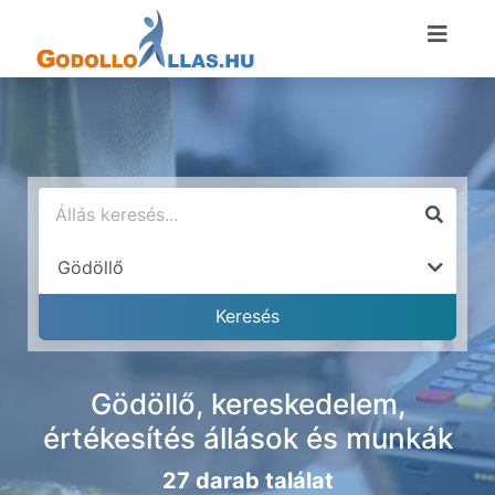
Gödöllő, kereskedelem,
értékesítés állások és munkák
27 darab találat