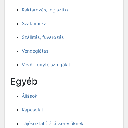
Raktározás, logisztika
Szakmunka
Szállítás, fuvarozás
Vendéglátás
Vevő-, ügyfélszolgálat
Egyéb
Állások
Kapcsolat
Tájékoztató álláskeresőknek