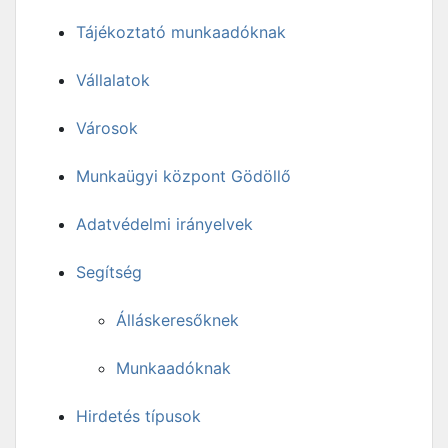
Tájékoztató munkaadóknak
Vállalatok
Városok
Munkaügyi központ Gödöllő
Adatvédelmi irányelvek
Segítség
Álláskeresőknek
Munkaadóknak
Hirdetés típusok