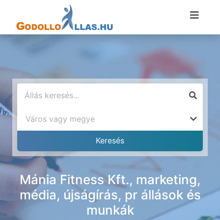
Mánia Fitness Kft., marketing,
média, újságírás, pr állások és
munkák