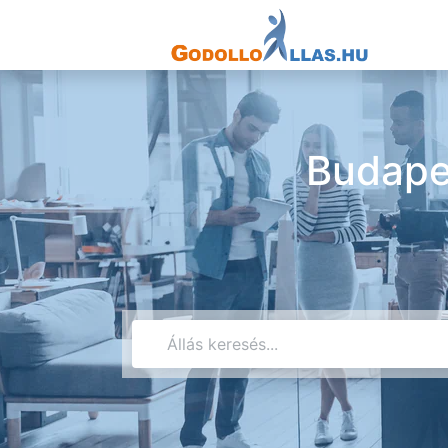
Budapes