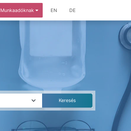
Munkaadóknak
EN
DE