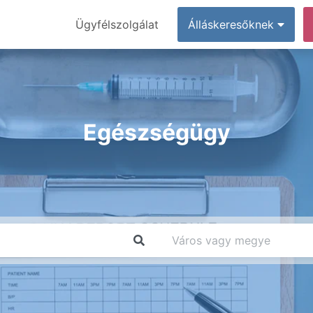
Ügyfélszolgálat
Álláskeresőknek
Egészségügy