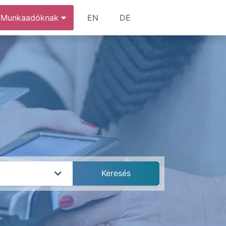
Munkaadóknak
EN
DE