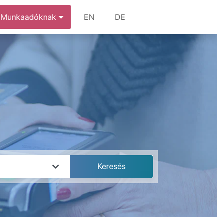
Munkaadóknak
EN
DE