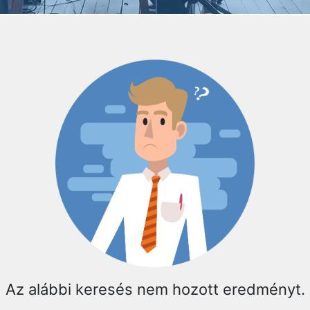
Az alábbi keresés nem hozott eredményt.