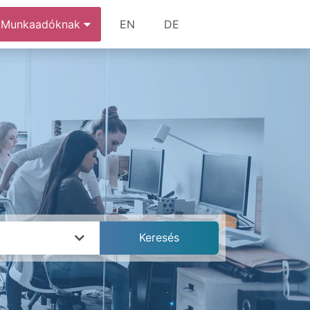
Munkaadóknak
EN
DE