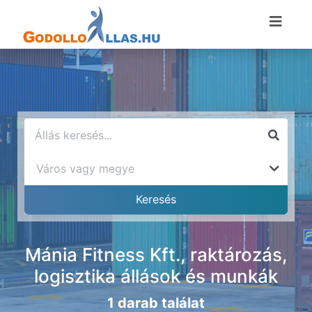
Mánia Fitness Kft., raktározás,
logisztika állások és munkák
1 darab találat