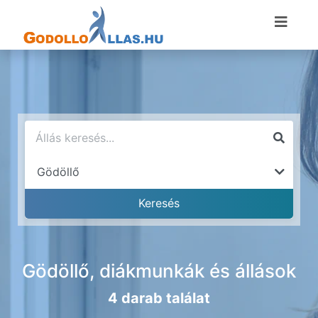
Gödöllő, diákmunkák és állások
4 darab találat