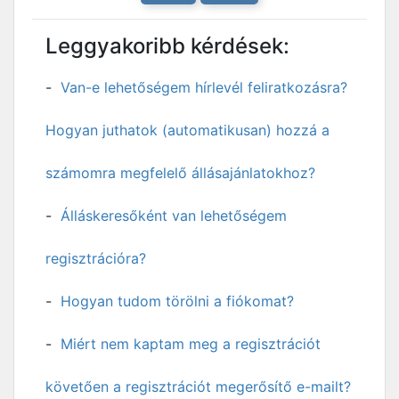
Leggyakoribb kérdések:
Van-e lehetőségem hírlevél feliratkozásra?
Hogyan juthatok (automatikusan) hozzá a
számomra megfelelő állásajánlatokhoz?
Álláskeresőként van lehetőségem
regisztrációra?
Hogyan tudom törölni a fiókomat?
Miért nem kaptam meg a regisztrációt
követően a regisztrációt megerősítő e-mailt?