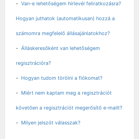
Van-e lehetőségem hírlevél feliratkozásra?
Hogyan juthatok (automatikusan) hozzá a
számomra megfelelő állásajánlatokhoz?
Álláskeresőként van lehetőségem
regisztrációra?
Hogyan tudom törölni a fiókomat?
Miért nem kaptam meg a regisztrációt
követően a regisztrációt megerősítő e-mailt?
Milyen jelszót válasszak?